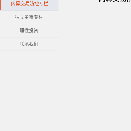
内幕交易防控专栏
独立董事专栏
理性投资
联系我们