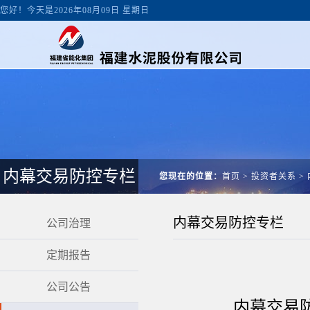
您好！今天是2026年08月09日 星期日
内幕交易防控专栏
您现在的位置：
首页
>
投资者关系
>
内幕交易防控专栏
公司治理
定期报告
公司公告
内幕交易