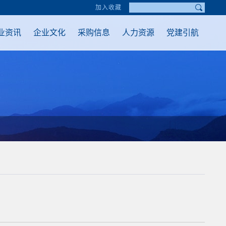
加入收藏
业资讯
企业文化
采购信息
人力资源
党建引航