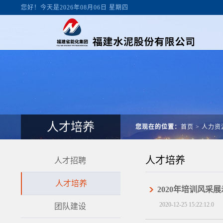
您好！今天是2026年08月06日 星期四
人才培养
您现在的位置：
首页
>
人力资
人才培养
人才招聘
人才培养
2020年培训风采展
2020-12-25 15:22:12.0
团队建设