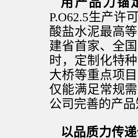
用产品力锚
P.O62.5
生产许
酸盐水泥最高等
建省首家、全国
时，定制化特种
大桥等重点项目
仅能满足常规需
公司完善的产品
以品质力传递