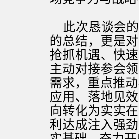
此次恳谈会的
的总结，更是对
抢抓机遇、快速
主动对接参会领
需求，重点推动
应用、落地见效
向转化为实实在
利达成注入强劲
实基础，奋力开