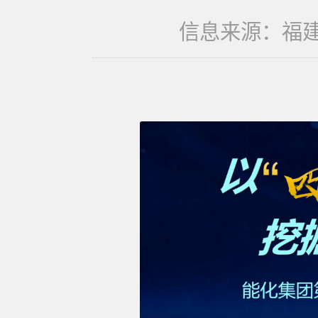
信息来源：福建水