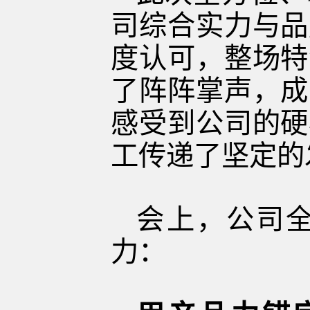
司综合实力与品
度认可，整场特
了阵阵掌声，成
感受到公司的硬
工传递了坚定的
会上，公司全
力：