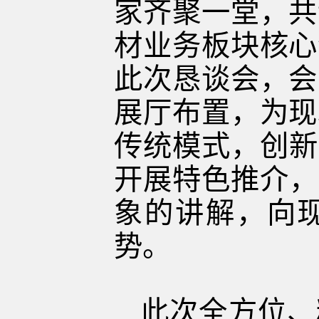
家齐聚一堂，共
材业务板块核心
此次恳谈会，会
展厅布置，为现
传统模式，创新
开展特色推介，
象的讲解，向现
势。
此次全方位、