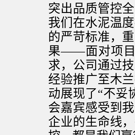
突出品质管控全
我们在水泥温度
的严苛标准，重
果——面对项目
求，公司通过技
经验推广至木兰
动展现了“不妥
会嘉宾感受到我
企业的生命线，