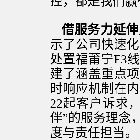
控，都是我们赢
借服务力延伸
示了公司快速化
处置福莆宁
F3
线
建了涵盖重点项
时响应机制在内
22
起客户诉求，
伴”的服务理念
度与责任担当。