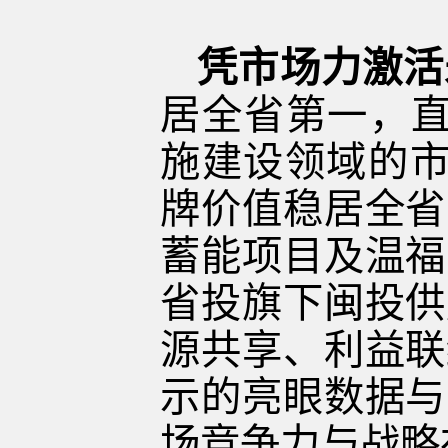
凭市场力激活
居全省第一，
施建设领域的
牌价值稳居全省
蓄能项目及温福
省投旗下闽投供
源共享、利益联
示的亮眼数据与
场竞争力与战略