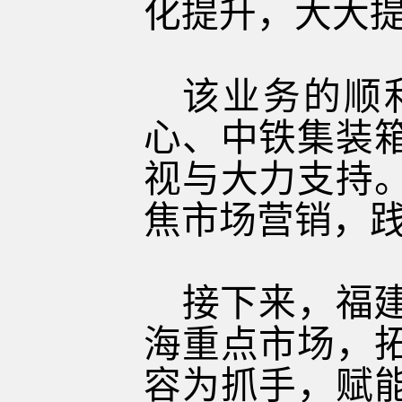
化提升，大大
该业务的顺
心、中铁集装
视与大力支持
焦市场营销，践
接下来，福
海重点市场，
容为抓手，赋