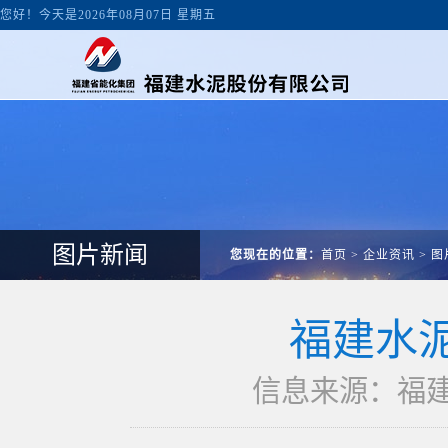
您好！今天是2026年08月07日 星期五
图片新闻
您现在的位置：
首页
>
企业资讯
>
图
福建水
信息来源：福建水