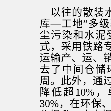
以往的散装
库—工地”多
尘污染和水泥
式，采用铁路专
运输产、运、
去了中间仓储
周。此外，通
降低超10%
30%，在环保