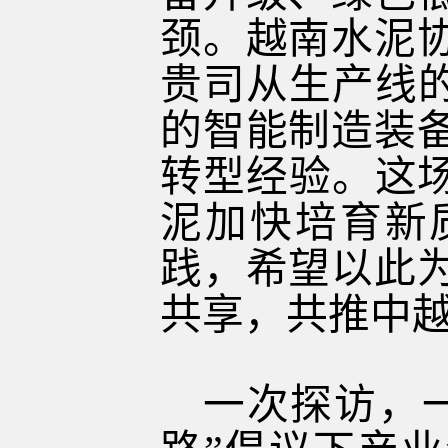
颈。越南水泥
贵司从生产线的
的智能制造装
转型经验。这场
泥加快培育新
践，希望以此
共享，共推中
一次探访，