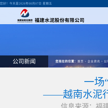
您好！今天是2026年08月07日 星期五
公司新闻
您现在的位置：
首页
>
企业资讯
>
公
一场
——越南水泥
信息来源：福建水