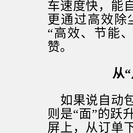
车速度快，能
更通过高效除
“
高效、节能
赞。
从
如果说自动包
则是“面”的跃
屏上，从订单