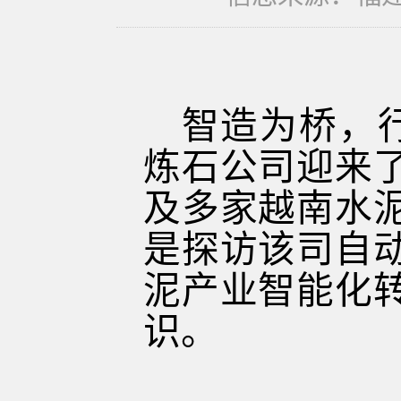
智造为桥，
炼石公司迎来
及多家越南水
是探访该司自
泥产业智能化
识。