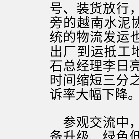
号、装货放行
旁的越南水泥
统的物流发运也
出厂到运抵工
石总经理李日
时间缩短三分
诉率大幅下降
参观交流中
备升级、绿色