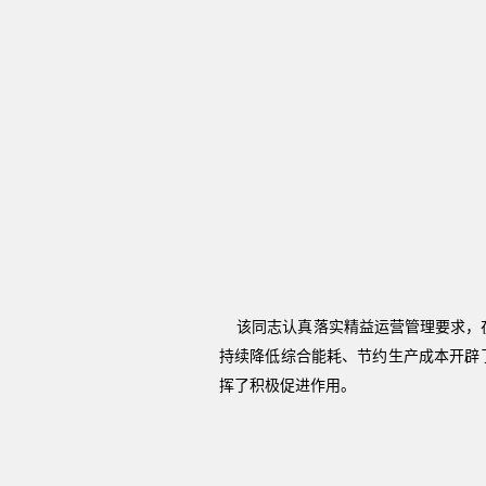
该同志认真落实精益运营管理要求，在扣
持续降低综合能耗、节约生产成本开辟了
挥了积极促进作用。