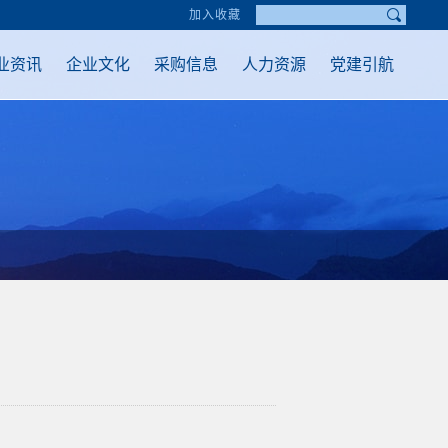
加入收藏
业资讯
企业文化
采购信息
人力资源
党建引航