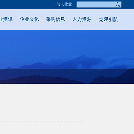
加入收藏
业资讯
企业文化
采购信息
人力资源
党建引航