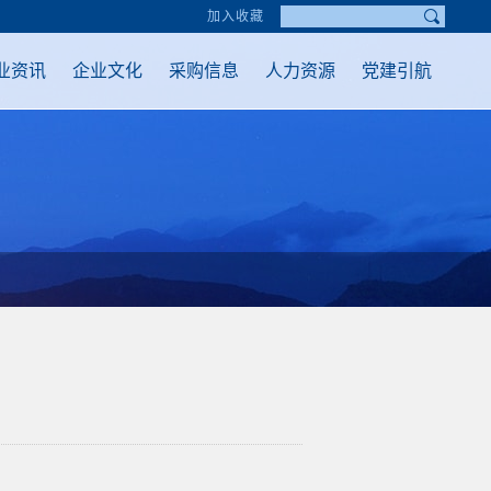
加入收藏
业资讯
企业文化
采购信息
人力资源
党建引航