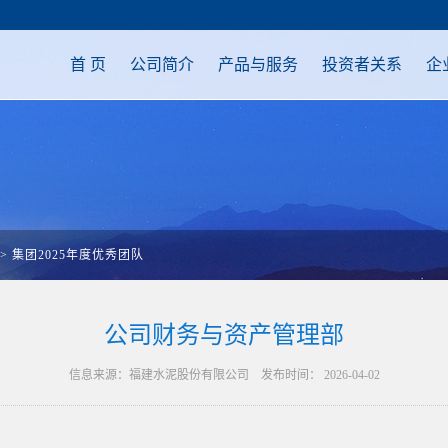
首 页
公司简介
产品与服务
投资者关系
企
>
集团2025年度优秀团队
公司财务与资产管理部
信息来源：福建水泥股份有限公司 发布时间： 2026-04-02