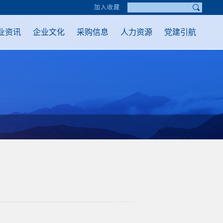
加入收藏
业资讯
企业文化
采购信息
人力资源
党建引航