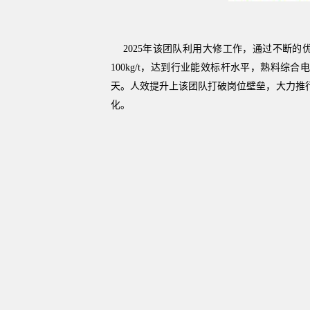
2025年该团队利用大修工作，通过不断的
100kg/t，达到行业能效标杆水平，熟料综合
天。人效提升上该团队打破岗位壁垒，大力推
化。